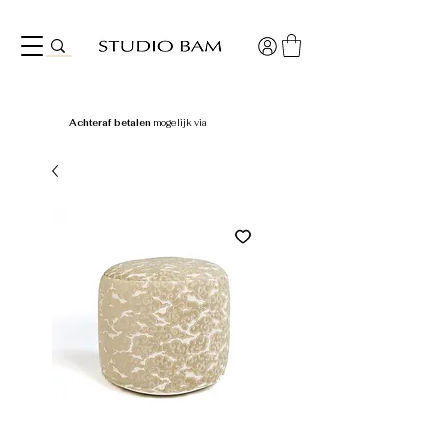
Achteraf betalen
mogelijk via