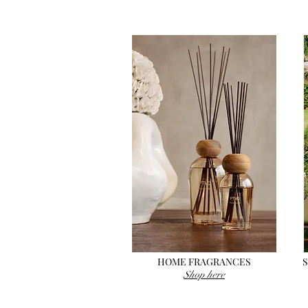
HOME FRAGRANCES
Shop here