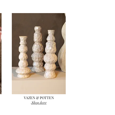
VAZEN & POTTEN
Shop here