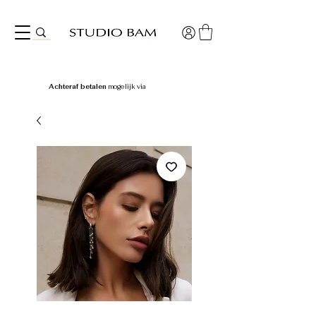
Achteraf betalen
mogelijk via