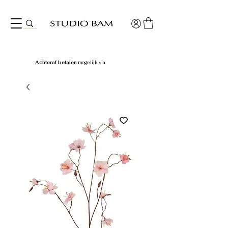
Achteraf betalen
mogelijk via