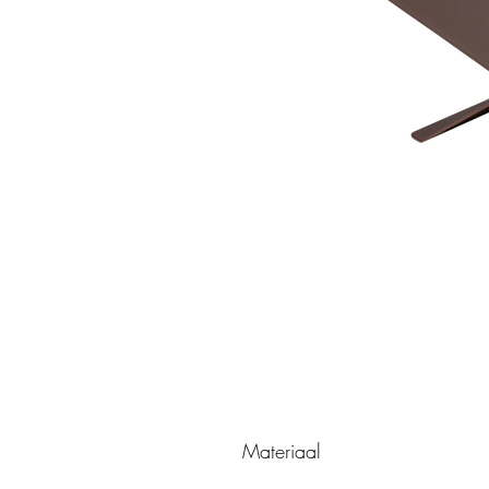
Materiaal