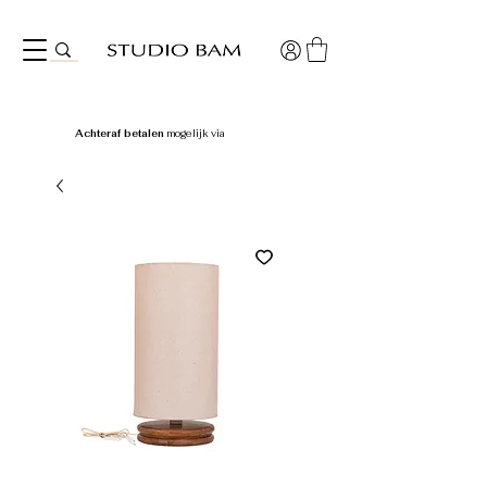
Achteraf betalen
mogelijk via