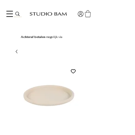
Achteraf betalen
mogelijk via