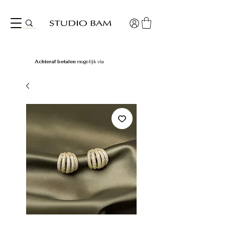
Achteraf betalen
mogelijk via