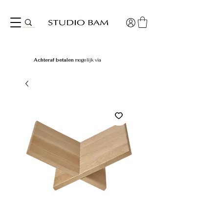
Achteraf betalen
mogelijk via