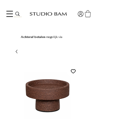
Achteraf betalen
mogelijk via