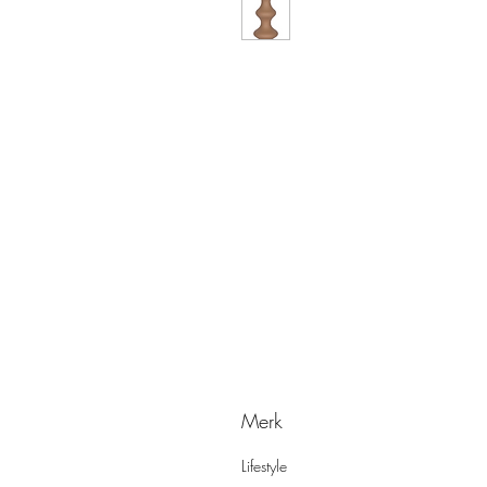
Merk
Lifestyle