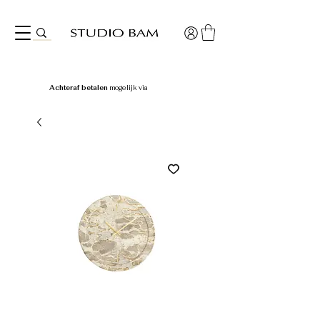
Achteraf betalen
mogelijk via