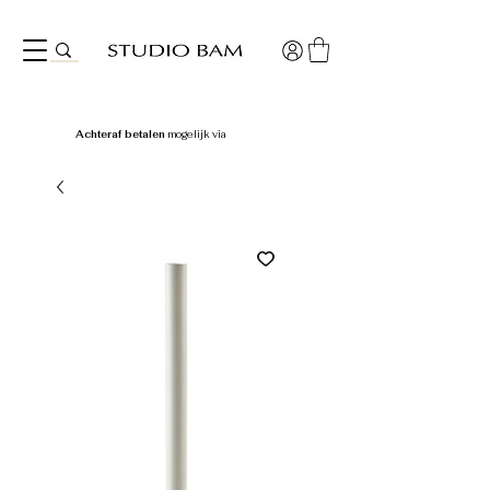
Achteraf betalen
mogelijk via