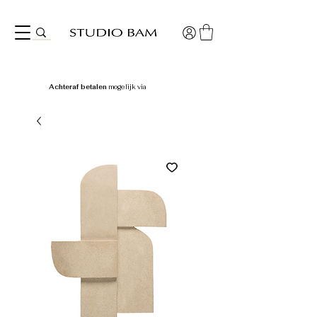
Achteraf betalen
mogelijk via