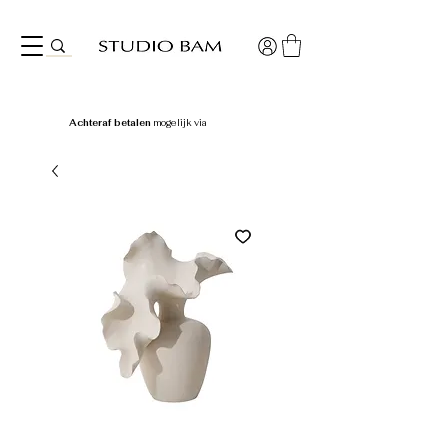
Achteraf betalen
mogelijk via