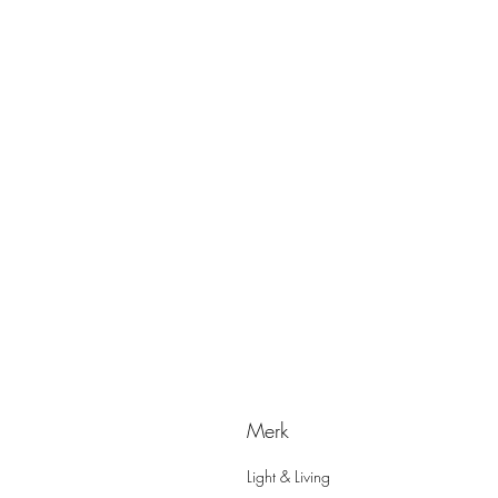
Merk
Light & Living