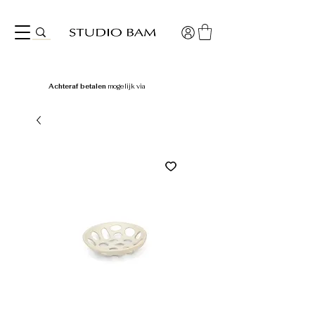
Achteraf betalen
mogelijk via