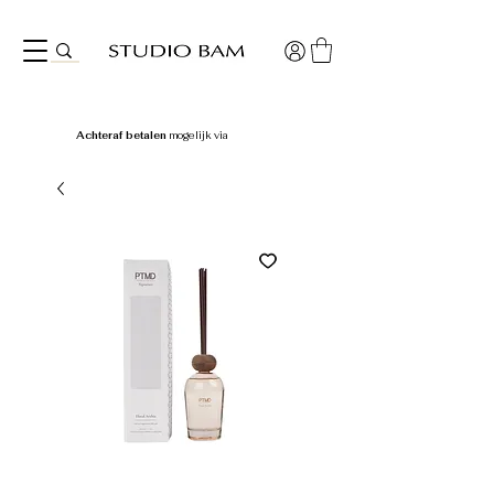
Achteraf betalen
mogelijk via