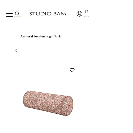
Achteraf betalen
mogelijk via