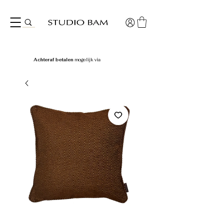
Achteraf betalen
mogelijk via