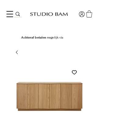
Achteraf betalen
mogelijk via