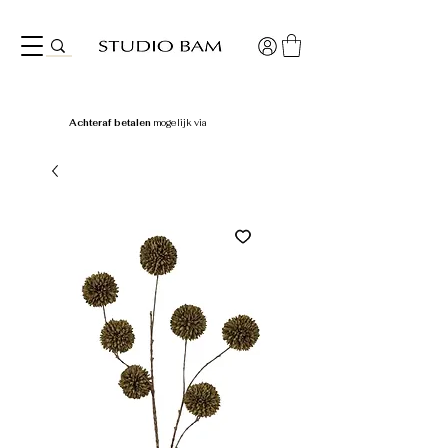
Achteraf betalen
mogelijk via