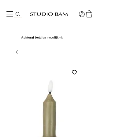
Achteraf betalen
mogelijk via