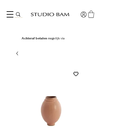
Achteraf betalen
mogelijk via