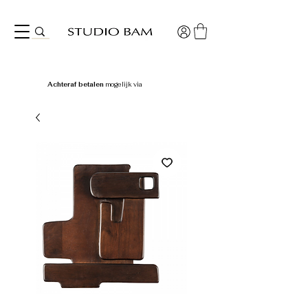
Achteraf betalen
mogelijk via