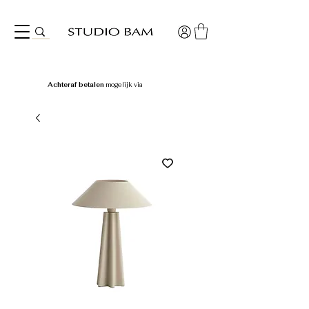
Achteraf betalen
mogelijk via