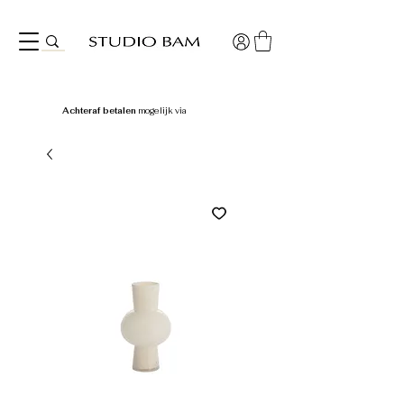
Achteraf betalen
mogelijk via