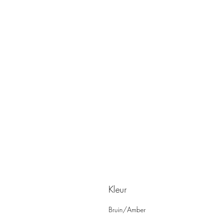
Kleur
Bruin/Amber