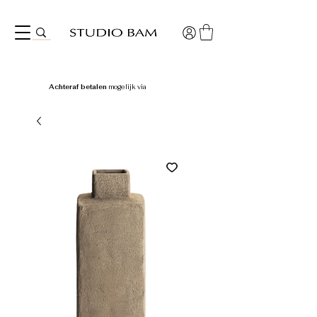
Achteraf betalen
mogelijk via