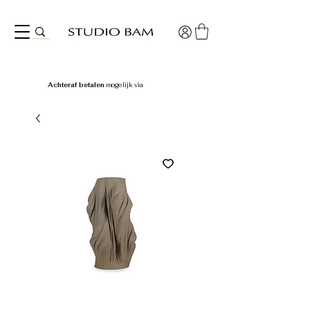
Achteraf betalen
mogelijk via