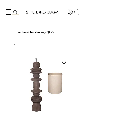
Achteraf betalen
mogelijk via