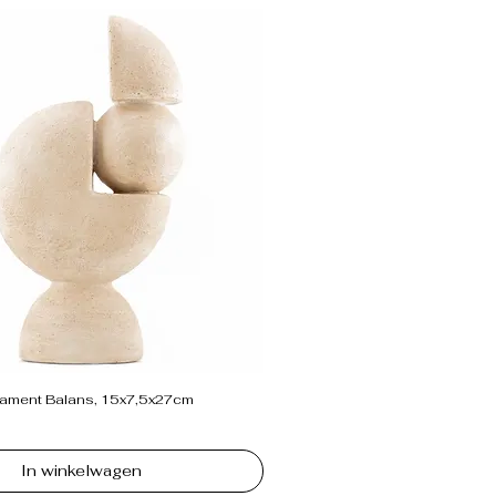
ament Balans, 15x7,5x27cm
In winkelwagen