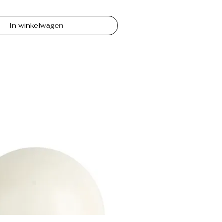
In winkelwagen